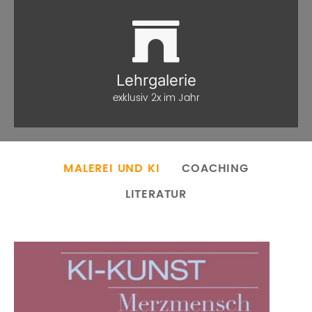
Lehrgalerie
exklusiv 2x im Jahr
MALEREI UND KI
COACHING
LITERATUR