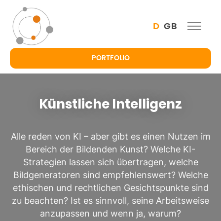
D
GB
PORTFOLIO
Künstliche Intelligenz
Alle reden von KI – aber gibt es einen Nutzen im
Bereich der Bildenden Kunst? Welche KI-
Strategien lassen sich übertragen, welche
Bildgeneratoren sind empfehlenswert? Welche
ethischen und rechtlichen Gesichtspunkte sind
zu beachten? Ist es sinnvoll, seine Arbeitsweise
anzupassen und wenn ja, warum?