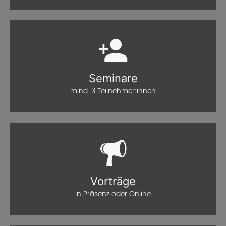
Seminare
mind. 3 Teilnehmer:innen
Vorträge
in Präsenz oder Online