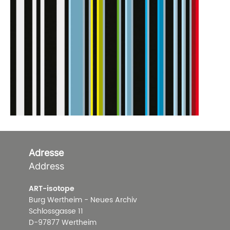
Adresse
Address
ART-isotope
Burg Wertheim - Neues Archiv
Schlossgasse 11
D-97877 Wertheim