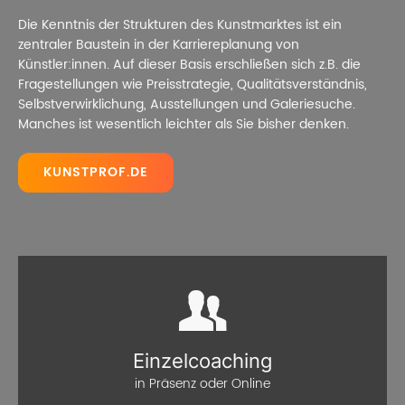
Die Kenntnis der Strukturen des Kunstmarktes ist ein
zentraler Baustein in der Karriereplanung von
Künstler:innen. Auf dieser Basis erschließen sich z.B. die
Fragestellungen wie Preisstrategie, Qualitätsverständnis,
Selbstverwirklichung, Ausstellungen und Galeriesuche.
Manches ist wesentlich leichter als Sie bisher denken.
KUNSTPROF.DE
Einzelcoaching
in Präsenz oder Online