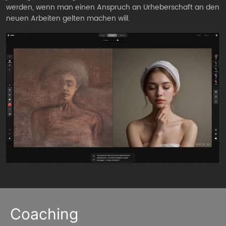
werden, wenn man einen Anspruch an Urheberschaft an den
neuen Arbeiten gelten machen will.
Coaching